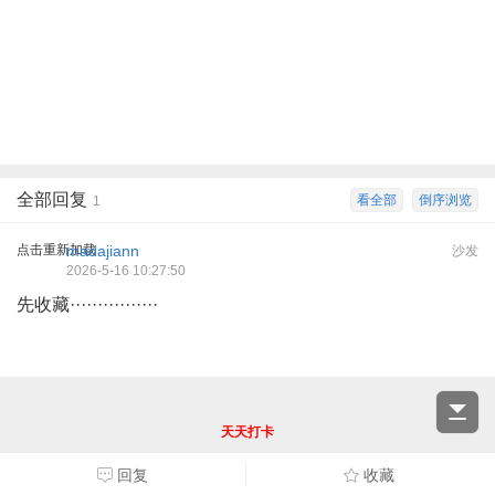
全部回复
看全部
倒序浏览
1
点击重新加载
madajiann
沙发
2026-5-16 10:27:50
先收藏················
天天打卡
回复
收藏