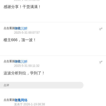
感谢分享！干货满满！
点击重新加载
继续沉醉
#
8
2025-5-31 00:07:57
楼主666，顶一波！
点击重新加载
继续沉醉
#
9
2025-5-31 00:11:32
这波分析到位，学到了！
点评
点击重新加载
老鬼网络
发表于 2026-1-19 08:38