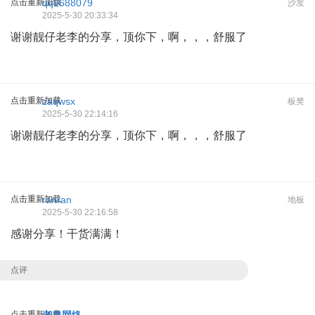
点击重新加载
qq2688079
沙发
2025-5-30 20:33:34
谢谢靓仔老李的分享，顶你下，啊，，，舒服了
点击重新加载
zaqwsx
板凳
2025-5-30 22:14:16
谢谢靓仔老李的分享，顶你下，啊，，，舒服了
点击重新加载
ranran
地板
2025-5-30 22:16:58
感谢分享！干货满满！
点评
点击重新加载
老鬼网络