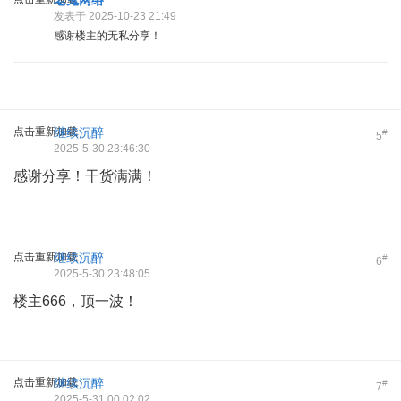
发表于 2025-10-23 21:49
感谢楼主的无私分享！
点击重新加载
继续沉醉
#
5
2025-5-30 23:46:30
感谢分享！干货满满！
点击重新加载
继续沉醉
#
6
2025-5-30 23:48:05
楼主666，顶一波！
点击重新加载
继续沉醉
#
7
2025-5-31 00:02:02