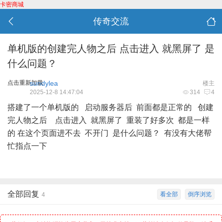
卡密商城
传奇交流
单机版的创建完人物之后 点击进入 就黑屏了 是
什么问题？
点击重新加载
sundylea
楼主
2025-12-8 14:47:04
314
4
搭建了一个单机版的 启动服务器后 前面都是正常的 创建
完人物之后 点击进入 就黑屏了 重装了好多次 都是一样
的 在这个页面进不去 不开门 是什么问题？ 有没有大佬帮
忙指点一下
全部回复
看全部
倒序浏览
4