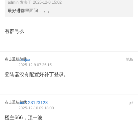
admin 发表于 2025-12-8 15:02
最好进群里面问，，，
有群号么
点击重新加载
zxzjxx
地板
2025-12-9 07:25:15
登陆器没有配置好补丁登录。
点击重新加载
pcd123123123
#
5
2025-12-10 09:18:00
楼主666，顶一波！