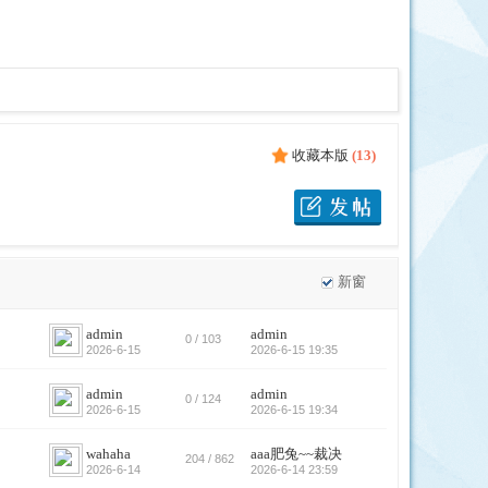
收藏本版
(
13
)
新窗
admin
admin
0 / 103
2026-6-15
2026-6-15 19:35
admin
admin
0 / 124
2026-6-15
2026-6-15 19:34
wahaha
aaa肥兔~~裁决
204 / 862
2026-6-14
2026-6-14 23:59