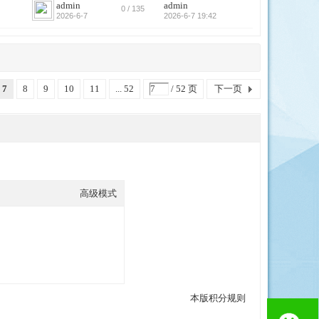
admin
admin
0 / 135
2026-6-7
2026-6-7 19:42
7
8
9
10
11
... 52
/ 52 页
下一页
高级模式
本版积分规则