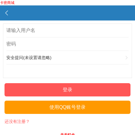
卡密商城
安全提问(未设置请忽略)
登录
使用QQ账号登录
还没有注册？