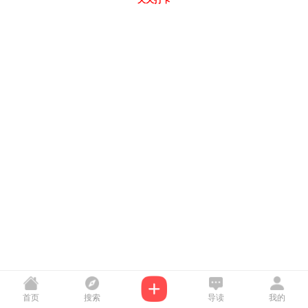
天天打卡
首页
搜索
导读
我的