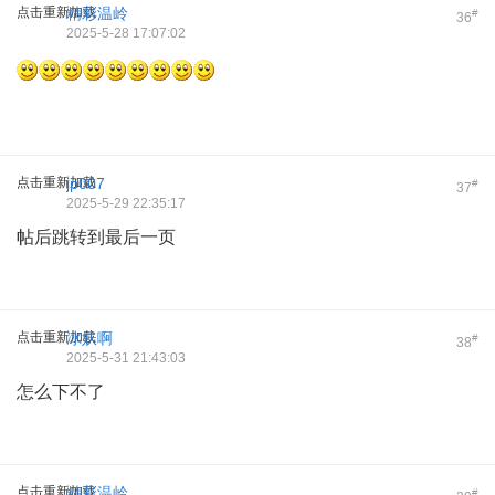
点击重新加载
精彩温岭
#
36
2025-5-28 17:07:02
点击重新加载
jp007
#
37
2025-5-29 22:35:17
帖后跳转到最后一页
点击重新加载
冰妖啊
#
38
2025-5-31 21:43:03
怎么下不了
点击重新加载
精彩温岭
#