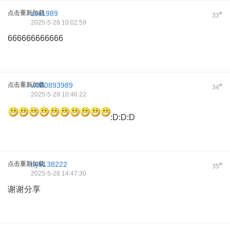
点击重新加载
zcc1989
#
33
2025-5-28 10:02:59
666666666666
点击重新加载
w380893989
#
34
2025-5-28 10:46:22
:D:D:D
点击重新加载
hyh138222
#
35
2025-5-28 14:47:30
谢谢分享