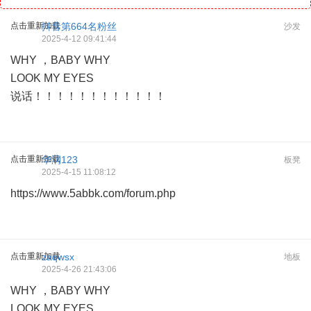
点击重新加载
抖音第664名粉丝
沙发
2025-4-12 09:41:44
WHY ，BABY WHY
LOOK MY EYES
说话！！！！！！！！！！！！
点击重新加载
华润123
板凳
2025-4-15 11:08:12
https://www.5abbk.com/forum.php
点击重新加载
zaqwsx
地板
2025-4-26 21:43:06
WHY ，BABY WHY
LOOK MY EYES