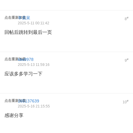
点击重新加载
羊卖呆
#
8
2025-5-11 00:11:42
回帖后跳转到最后一页
点击重新加载
ldw9978
#
9
2025-5-13 11:59:16
应该多多学习一下
点击重新加载
165137639
#
10
2025-5-16 21:15:55
感谢分享