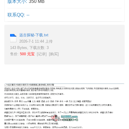
版本大小:
350 MB
联系QQ:
--
远古探秘-下载.txt
2026-7-1 11:44 上传
143 Bytes, 下载次数: 3
售价:
500 元宝
[
记录
] [
购买
]