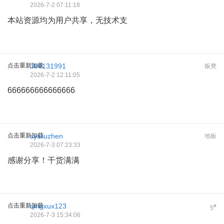
2026-7-2 07:11:18
本站资源均为用户共享，无技术支
点击重新加载
304131991
板凳
2026-7-2 12:11:05
666666666666666
点击重新加载
sysliuzhen
地板
2026-7-3 07:23:33
感谢分享！干货满满
点击重新加载
qingxux123
#
5
2026-7-3 15:34:06