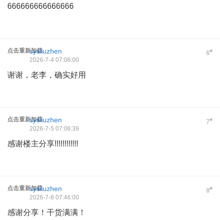
666666666666666
点击重新加载
sysliuzhen
#
6
2026-7-4 07:06:00
谢谢，老李，确实好用
点击重新加载
sysliuzhen
#
7
2026-7-5 07:06:39
感谢楼主分享!!!!!!!!!!!!
点击重新加载
sysliuzhen
#
8
2026-7-8 07:46:00
感谢分享！干货满满！