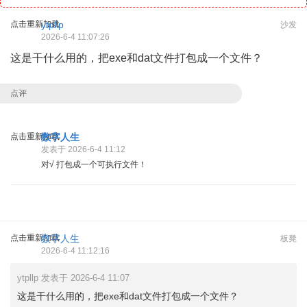
点击重新加载
ytpllp
沙发
2026-6-4 11:07:26
这是干什么用的，把exe和dat文件打包成一个文件？
点评
点击重新加载
数字人生
发表于 2026-6-4 11:12
对√ 打包成一个可执行文件！
点击重新加载
数字人生
板凳
2026-6-4 11:12:16
ytpllp 发表于 2026-6-4 11:07
这是干什么用的，把exe和dat文件打包成一个文件？