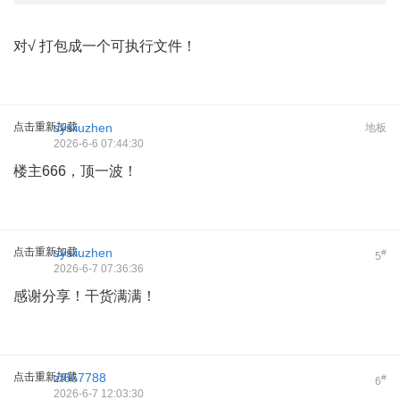
对√ 打包成一个可执行文件！
点击重新加载
sysliuzhen
地板
2026-6-6 07:44:30
楼主666，顶一波！
点击重新加载
sysliuzhen
#
5
2026-6-7 07:36:36
感谢分享！干货满满！
点击重新加载
zt667788
#
6
2026-6-7 12:03:30