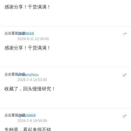
感谢分享！干货满满！
点击重新加载
1618848
#
7
2026-6-11 22:39:40
感谢分享！干货满满！
点击重新加载
zhwenzhou
#
8
2026-7-4 14:53:40
收藏了，回头慢慢研究！
点击重新加载
cyh16868
#
9
2026-7-6 19:56:09
先种草，看起来很不错