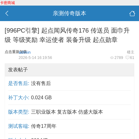
卡密商城
亲测传奇版本
[996PC引擎]
起点闻风传奇176 传送员 面巾升
级 等级奖励 幸运使者 装备升级 起点勋章
点击重新加载
admin
楼主
2026-5-14 16:19:56
2789
61
发表帖子
是否售后:
没有售后
补丁大小:
0.024 GB
版本类型:
三职业版本 复古版本 仿盛大版本
测试客端:
传奇17周年