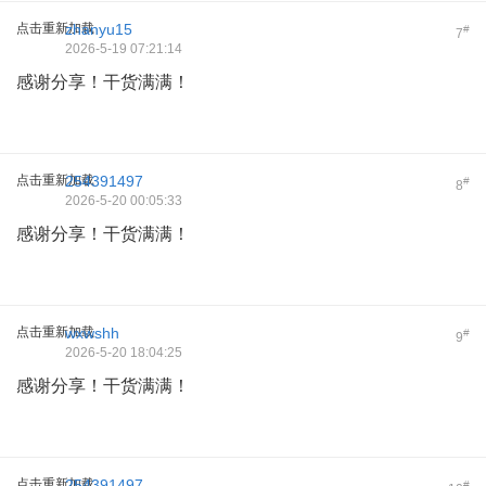
点击重新加载
zhanyu15
#
7
2026-5-19 07:21:14
感谢分享！干货满满！
点击重新加载
254391497
#
8
2026-5-20 00:05:33
感谢分享！干货满满！
点击重新加载
wxwshh
#
9
2026-5-20 18:04:25
感谢分享！干货满满！
点击重新加载
254391497
#