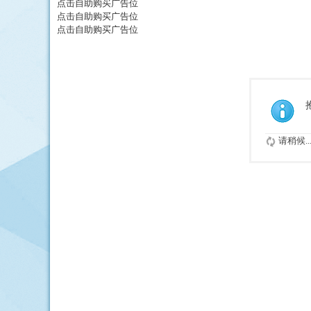
点击自助购买广告位
点击自助购买广告位
点击自助购买广告位
请稍候..