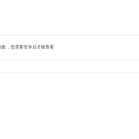
抱歉，您需要登录后才能查看
.