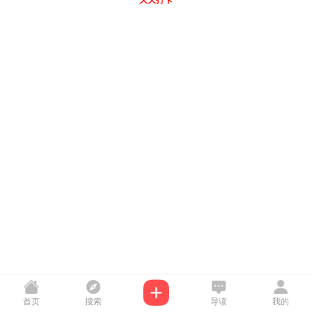
天天打卡
首页
搜索
导读
我的