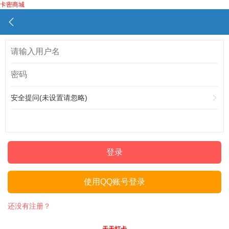
卡密商城
安全提问(未设置请忽略)
登录
使用QQ账号登录
还没有注册？