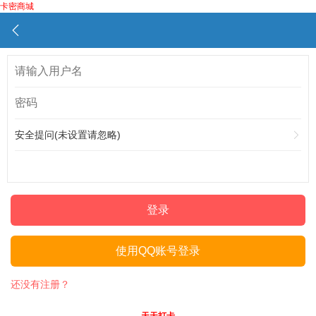
卡密商城
安全提问(未设置请忽略)
登录
使用QQ账号登录
还没有注册？