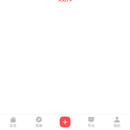
天天打卡
首页
搜索
导读
我的