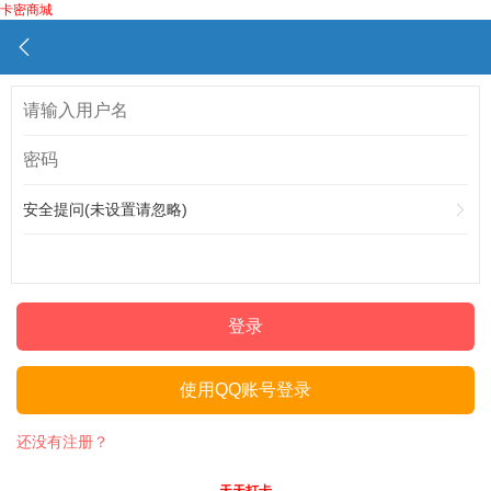
卡密商城
安全提问(未设置请忽略)
登录
使用QQ账号登录
还没有注册？