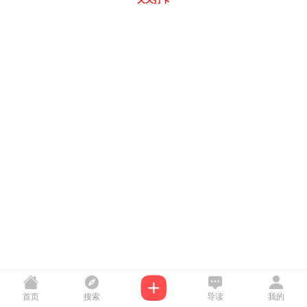
天天打卡
首页
搜索
导读
我的