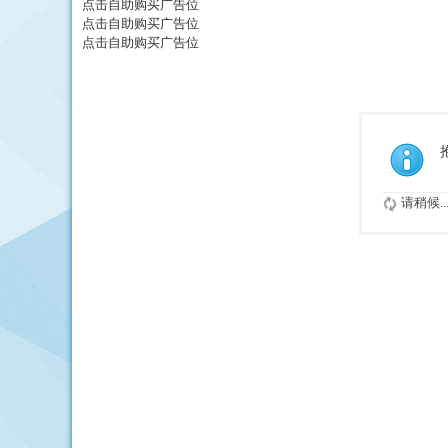
点击自助购买广告位
点击自助购买广告位
点击自助购买广告位
请稍候..