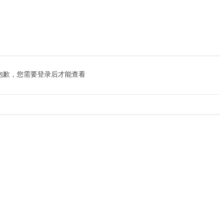
抱歉，您需要登录后才能查看
.