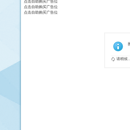
点击自助购买广告位
点击自助购买广告位
点击自助购买广告位
请稍候..