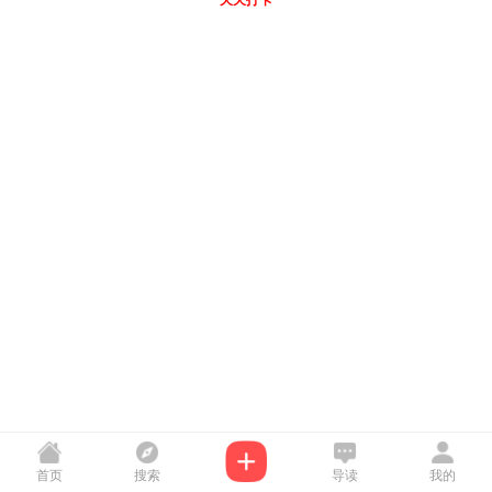
天天打卡
首页
搜索
导读
我的