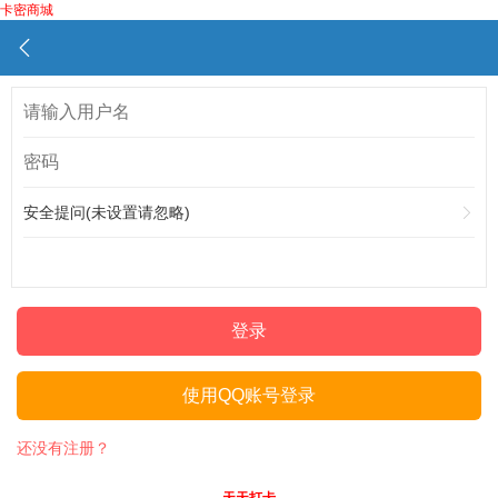
卡密商城
安全提问(未设置请忽略)
登录
使用QQ账号登录
还没有注册？