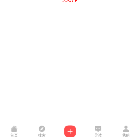
天天打卡
首页
搜索
导读
我的