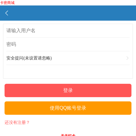
卡密商城
安全提问(未设置请忽略)
登录
使用QQ账号登录
还没有注册？