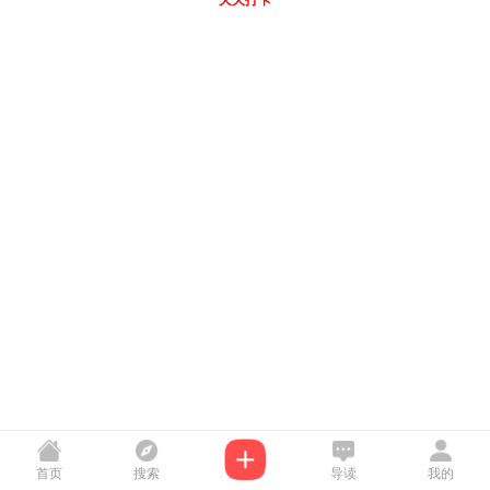
天天打卡
首页
搜索
导读
我的