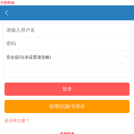
卡密商城
安全提问(未设置请忽略)
登录
使用QQ账号登录
还没有注册？