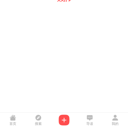
天天打卡
首页
搜索
导读
我的