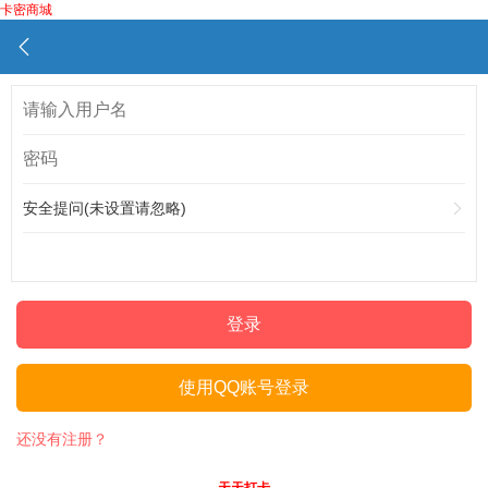
卡密商城
安全提问(未设置请忽略)
登录
使用QQ账号登录
还没有注册？