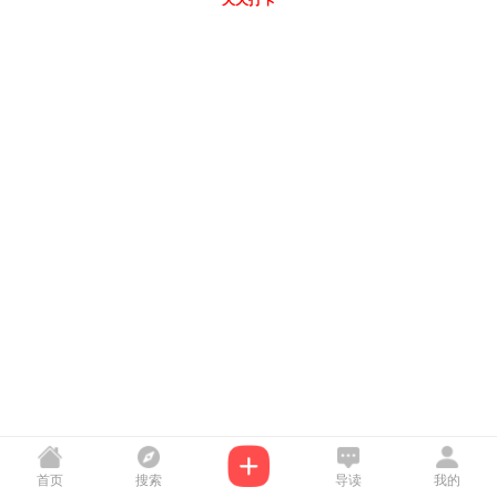
天天打卡
首页
搜索
导读
我的