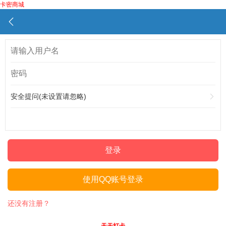
卡密商城
安全提问(未设置请忽略)
登录
使用QQ账号登录
还没有注册？