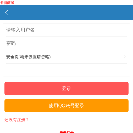
卡密商城
安全提问(未设置请忽略)
登录
使用QQ账号登录
还没有注册？