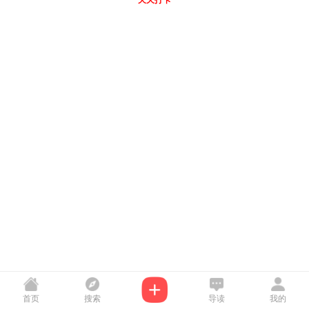
天天打卡
首页
搜索
导读
我的