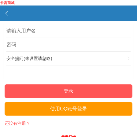
卡密商城
安全提问(未设置请忽略)
登录
使用QQ账号登录
还没有注册？