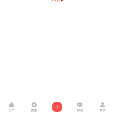
天天打卡
首页
搜索
导读
我的