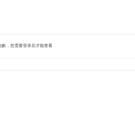
抱歉，您需要登录后才能查看
.