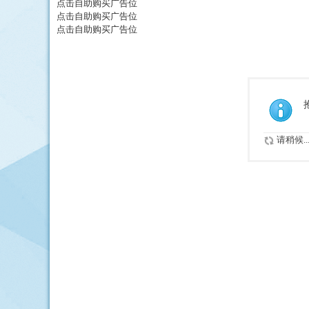
点击自助购买广告位
点击自助购买广告位
点击自助购买广告位
请稍候..