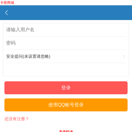
卡密商城
安全提问(未设置请忽略)
登录
使用QQ账号登录
还没有注册？