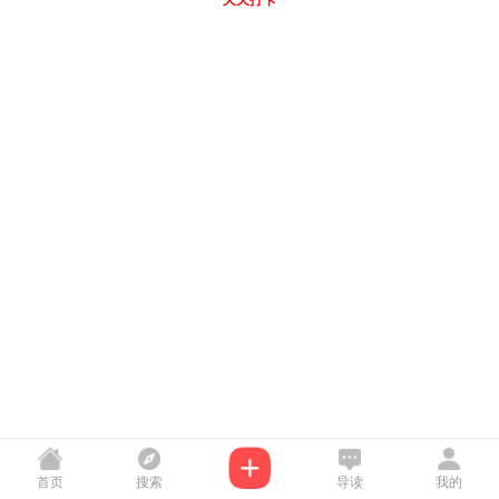
天天打卡
首页
搜索
导读
我的