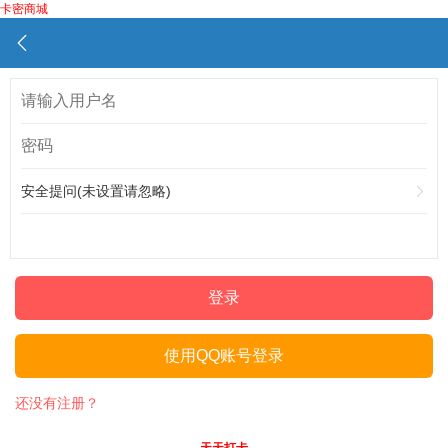
卡密商城
安全提问(未设置请忽略)
登录
使用QQ账号登录
还没有注册？