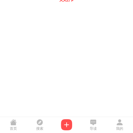
天天打卡
首页
搜索
导读
我的