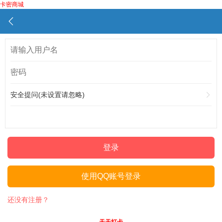
卡密商城
安全提问(未设置请忽略)
登录
使用QQ账号登录
还没有注册？