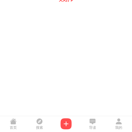
天天打卡
首页
搜索
导读
我的