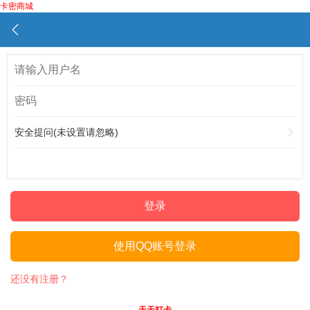
卡密商城
安全提问(未设置请忽略)
登录
使用QQ账号登录
还没有注册？