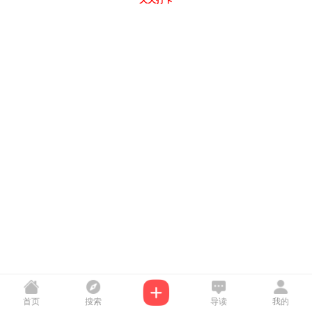
天天打卡
首页
搜索
导读
我的