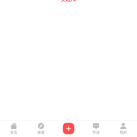
天天打卡
首页
搜索
导读
我的