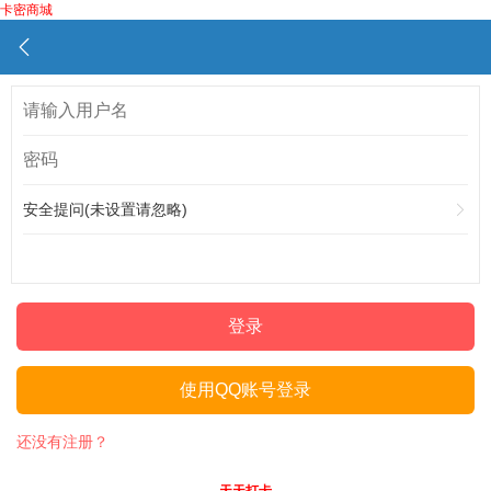
卡密商城
安全提问(未设置请忽略)
登录
使用QQ账号登录
还没有注册？