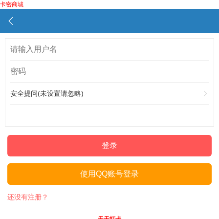
卡密商城
安全提问(未设置请忽略)
登录
使用QQ账号登录
还没有注册？