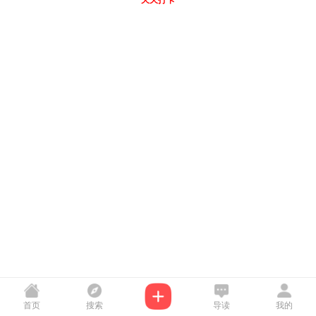
天天打卡
首页
搜索
导读
我的