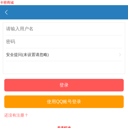
卡密商城
安全提问(未设置请忽略)
登录
使用QQ账号登录
还没有注册？