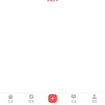
天天打卡
首页
搜索
导读
我的