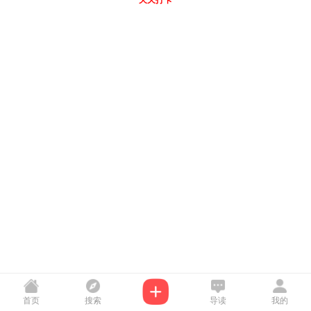
天天打卡
首页
搜索
导读
我的