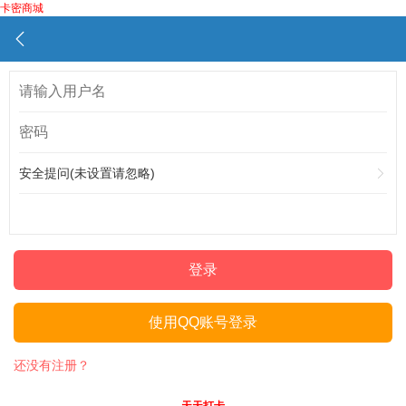
卡密商城
安全提问(未设置请忽略)
登录
使用QQ账号登录
还没有注册？