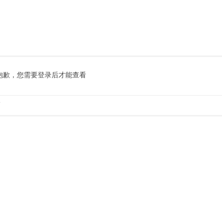
抱歉，您需要登录后才能查看
.