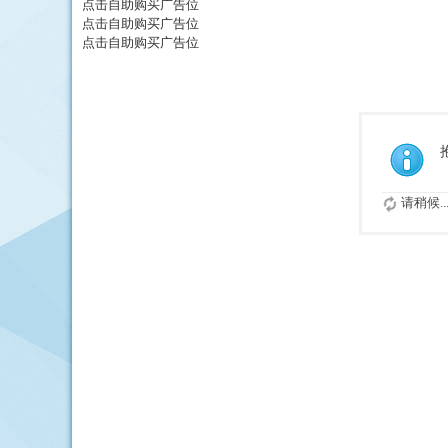
点击自助购买广告位
点击自助购买广告位
点击自助购买广告位
请稍候..