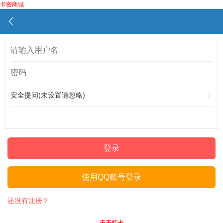
卡密商城
安全提问(未设置请忽略)
登录
使用QQ账号登录
还没有注册？