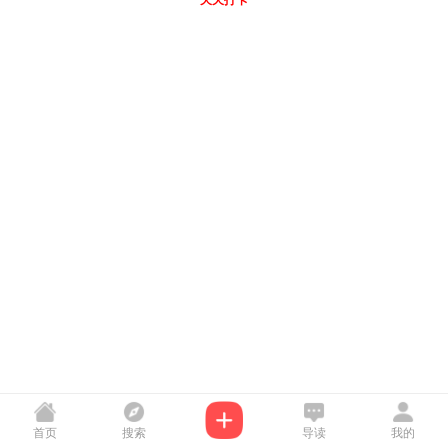
天天打卡
首页
搜索
导读
我的