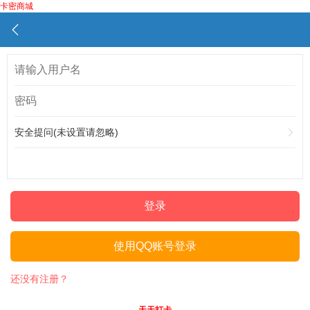
卡密商城
安全提问(未设置请忽略)
登录
使用QQ账号登录
还没有注册？