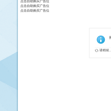
点击自助购买广告位
点击自助购买广告位
点击自助购买广告位
请稍候..