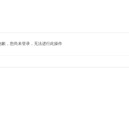
抱歉，您尚未登录，无法进行此操作
.