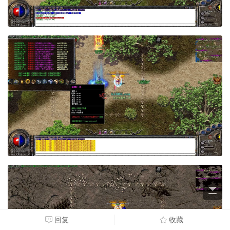
回复
收藏