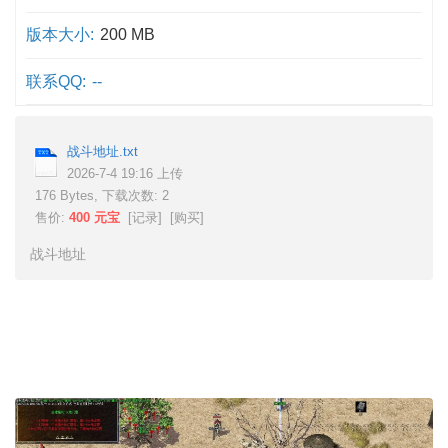
版本大小:
200 MB
联系QQ:
--
战斗地址.txt
2026-7-4 19:16 上传
176 Bytes, 下载次数: 2
售价:
400 元宝
[
记录
] [
购买
]
战斗地址