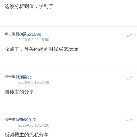
这波分析到位，学到了！
点击重新加载
xfq4521598
#
57
2026-6-5 22:19:50
收藏了，等买的起的时候买来玩玩
点击重新加载
czaacc
#
58
2026-6-6 10:57:48
谢楼主的分享
点击重新加载
fjw69917
#
59
2026-6-6 13:57:26
感谢楼主的无私分享！