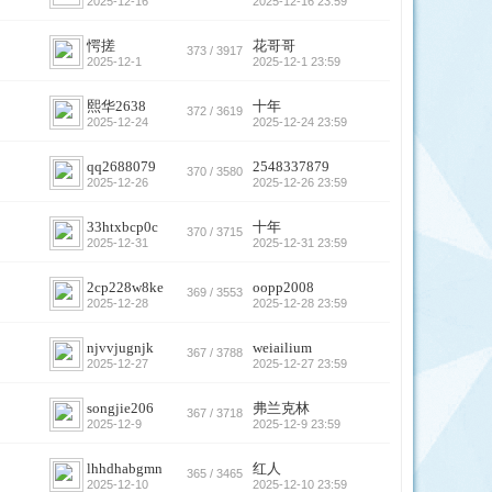
2025-12-16
2025-12-16 23:59
愕搓
花哥哥
373 / 3917
2025-12-1
2025-12-1 23:59
熙华2638
十年
372 / 3619
2025-12-24
2025-12-24 23:59
qq2688079
2548337879
370 / 3580
2025-12-26
2025-12-26 23:59
33htxbcp0c
十年
370 / 3715
2025-12-31
2025-12-31 23:59
2cp228w8ke
oopp2008
369 / 3553
2025-12-28
2025-12-28 23:59
njvvjugnjk
weiailium
367 / 3788
2025-12-27
2025-12-27 23:59
songjie206
弗兰克林
367 / 3718
2025-12-9
2025-12-9 23:59
lhhdhabgmn
红人
365 / 3465
2025-12-10
2025-12-10 23:59