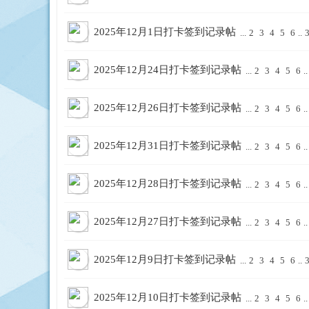
2025年12月1日打卡签到记录帖
...
2
3
4
5
6
..
库
2025年12月24日打卡签到记录帖
...
2
3
4
5
6
..
2025年12月26日打卡签到记录帖
...
2
3
4
5
6
..
2025年12月31日打卡签到记录帖
...
2
3
4
5
6
..
2025年12月28日打卡签到记录帖
...
2
3
4
5
6
..
2025年12月27日打卡签到记录帖
...
2
3
4
5
6
..
2025年12月9日打卡签到记录帖
...
2
3
4
5
6
..
2025年12月10日打卡签到记录帖
...
2
3
4
5
6
..