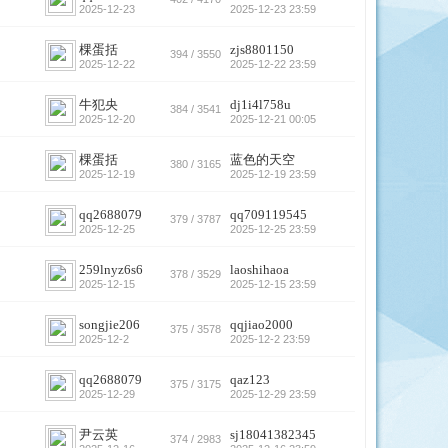
2025-12-23
2025-12-23 23:59
棵蛋括
zjs8801150
394 / 3550
2025-12-22
2025-12-22 23:59
牛犯央
dj1i4l758u
384 / 3541
2025-12-20
2025-12-21 00:05
棵蛋括
蓝色的天空
380 / 3165
2025-12-19
2025-12-19 23:59
qq2688079
qq709119545
379 / 3787
2025-12-25
2025-12-25 23:59
259lnyz6s6
laoshihaoa
378 / 3529
2025-12-15
2025-12-15 23:59
songjie206
qqjiao2000
375 / 3578
2025-12-2
2025-12-2 23:59
qq2688079
qaz123
375 / 3175
2025-12-29
2025-12-29 23:59
尹云英
sj18041382345
374 / 2983