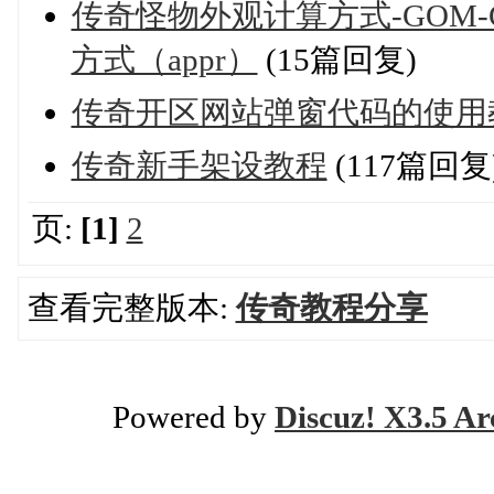
传奇怪物外观计算方式-GOM-
方式（appr）
(15篇回复)
传奇开区网站弹窗代码的使用
传奇新手架设教程
(117篇回复
页:
[1]
2
查看完整版本:
传奇教程分享
Powered by
Discuz! X3.5 Ar