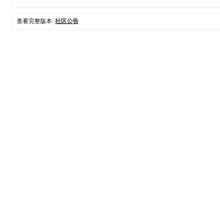
查看完整版本:
社区公告